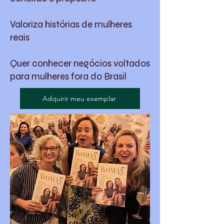
Valoriza histórias de mulheres
reais
Quer conhecer negócios voltados
para mulheres fora do Brasil
Adquirir meu exemplar