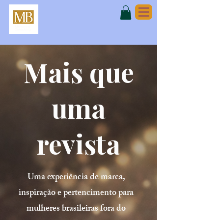
Mais que
uma
revista
Uma experiência de marca,
inspiração e pertencimento para
mulheres brasileiras fora do