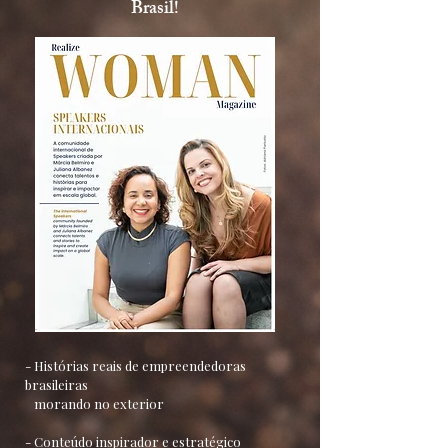
Brasil!
- Histórias reais de empreendedoras
brasileiras
morando no exterior
- Conteúdo inspirador e estratégico