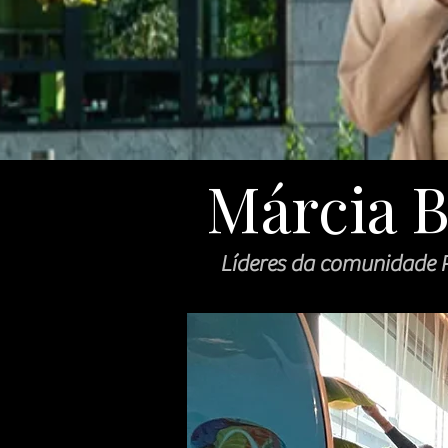
Márcia B
Líderes da comunidade 