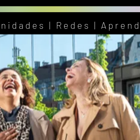
nidades | Redes | Aprend