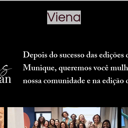
Viena
Depois do sucesso das edições
Munique, queremos você mulhe
nossa comunidade e na edição 