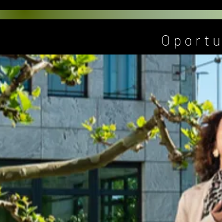
Oportu