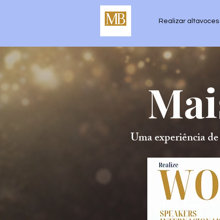
Realizar altavoces
Mai
Uma experiência de m