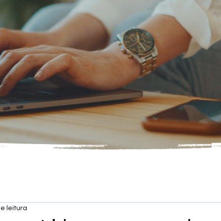
e leitura