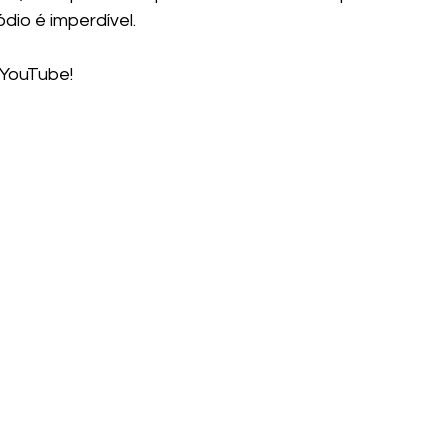
dio é imperdível.
 YouTube!