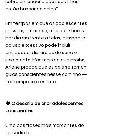
sobre entender o que seus filhos 
estão buscando nelas.”
Em tempos em que os adolescentes 
passam, em média, mais de 7 horas 
por dia em frente a telas, o impacto 
do uso excessivo pode incluir 
ansiedade, distúrbios do sono e 
isolamento. Mas mais do que proibir, 
Ariane propõe que os pais se tornem 
guias conscientes nesse caminho — 
com empatia e escuta.
🧠 O desafio de criar adolescentes 
conscientes
Uma das frases mais marcantes do 
episódio foi: