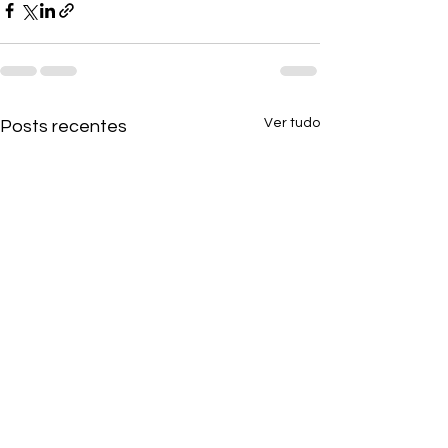
Ver tudo
Posts recentes