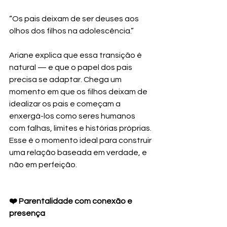
“Os pais deixam de ser deuses aos 
olhos dos filhos na adolescência.”
Ariane explica que essa transição é 
natural — e que o papel dos pais 
precisa se adaptar. Chega um 
momento em que os filhos deixam de 
idealizar os pais e começam a 
enxergá-los como seres humanos 
com falhas, limites e histórias próprias. 
Esse é o momento ideal para construir 
uma relação baseada em verdade, e 
não em perfeição.
❤️ Parentalidade com conexão e 
presença