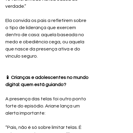
verdade.”
Ela convida os pais a refletirem sobre 
o tipo de liderança que exercem 
dentro de casa: aquela baseada no 
medo e obediência cega, ou aquela 
que nasce da presença ativa e do 
vínculo seguro.
📱 Crianças e adolescentes no mundo 
digital: quem está guiando?
A presença das telas foi outro ponto 
forte do episódio. Ariane lança um 
alerta importante:
“Pais, não é só sobre limitar telas. É 