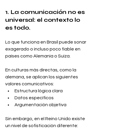
1. La comunicación no es 
universal: el contexto lo 
es todo.
Lo que funciona en Brasil puede sonar 
exagerado o incluso poco fiable en 
países como Alemania o Suiza.
En culturas más directas, como la 
alemana, se aplican los siguientes 
valores comunicativos:
Estructura lógica clara
Datos específicos
Argumentación objetiva
Sin embargo, en el Reino Unido existe 
un nivel de sofisticación diferente: