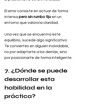
El error consiste en actuar de forma 
intensa 
pero sin rumbo fijo
 en un 
entorno que valora la claridad.
Una vez que se encuentra este 
equilibrio, sucede algo significativo:
Te conviertes en alguien inolvidable, 
no por adaptarte a los demás, sino 
por posicionarte de forma inteligente.
7. ¿Dónde se puede 
desarrollar esta 
habilidad en la 
práctica?