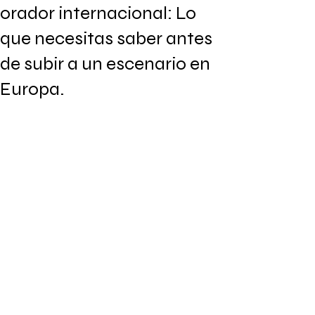
orador internacional: Lo
que necesitas saber antes
de subir a un escenario en
Europa.