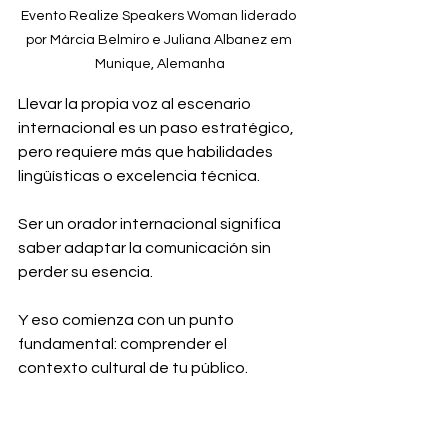
Evento Realize Speakers Woman liderado 
por Márcia Belmiro e Juliana Albanez em 
Munique, Alemanha
Llevar la propia voz al escenario 
internacional es un paso estratégico, 
pero requiere más que habilidades 
lingüísticas o excelencia técnica.
Ser un orador internacional significa 
saber adaptar la comunicación sin 
perder su esencia.
Y eso comienza con un punto 
fundamental: comprender el 
contexto cultural de tu público.