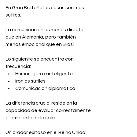
En Gran Bretaña las cosas son más 
sutiles.
La comunicación es menos directa 
que en Alemania, pero también 
menos emocional que en Brasil.
Lo siguiente se encuentra con 
frecuencia:
Humor ligero e inteligente
Ironías sutiles
Comunicación diplomática
La diferencia crucial reside en la 
capacidad de evaluar correctamente 
el ambiente de la sala.
Un orador exitoso en el Reino Unido: