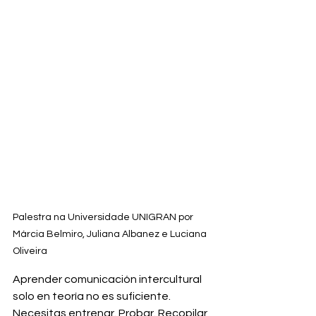
Palestra na Universidade UNIGRAN por 
Márcia Belmiro, Juliana Albanez e Luciana 
Oliveira
Aprender comunicación intercultural 
solo en teoría no es suficiente.
Necesitas entrenar. Probar. Recopilar 