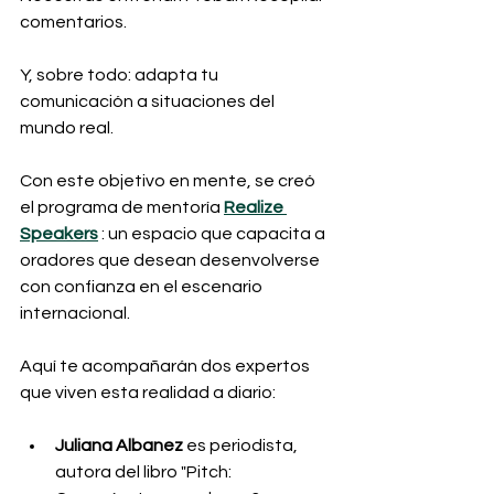
comentarios.
Y, sobre todo: adapta tu 
comunicación a situaciones del 
mundo real.
Con este objetivo en mente, se creó 
el programa de mentoría 
Realize 
Speakers
 : un espacio que capacita a 
oradores que desean desenvolverse 
con confianza en el escenario 
internacional.
Aquí te acompañarán dos expertos 
que viven esta realidad a diario:
Juliana Albanez
 es periodista, 
autora del libro "Pitch: 