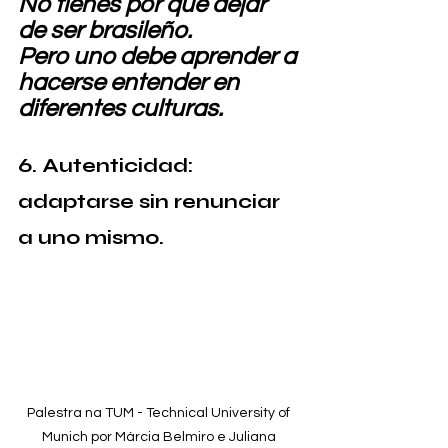
No tienes por qué dejar 
de ser brasileño.
Pero uno debe aprender a 
hacerse entender en 
diferentes culturas.
6. Autenticidad: 
adaptarse sin renunciar 
a uno mismo.
Palestra na TUM - Technical University of 
Munich por Márcia Belmiro e Juliana 