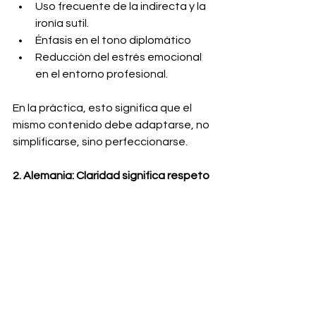
Uso frecuente de la indirecta y la 
ironía sutil.
Énfasis en el tono diplomático
Reducción del estrés emocional 
en el entorno profesional.
En la práctica, esto significa que el 
mismo contenido debe adaptarse, no 
simplificarse, sino perfeccionarse.
2. Alemania: Claridad significa respeto