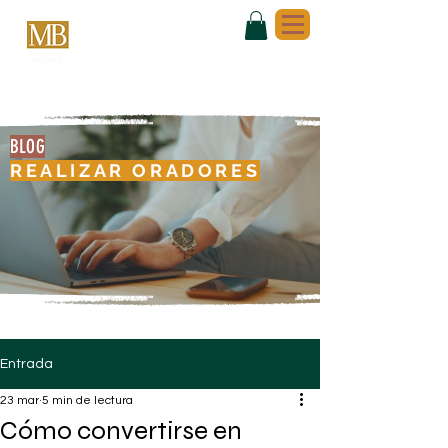
BLOG
REALIZAR ORADORES
Entrada
23 mar
5 min de lectura
Cómo convertirse en