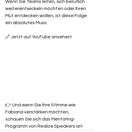
Wenn Sie Teams leiten, sich beruflich 
weiterentwickeln möchten oder Ihren 
Mut entdecken wollen, ist diese Folge 
ein absolutes Muss.
🔗 Jetzt auf YouTube ansehen!
👉 Und wenn Sie Ihre Stimme wie 
Fabiana verstärken möchten, 
schauen Sie sich das Mentoring-
Programm von Realize Speakers an!