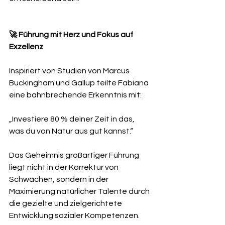
🚀 Führung mit Herz und Fokus auf 
Exzellenz
Inspiriert von Studien von Marcus 
Buckingham und Gallup teilte Fabiana 
eine bahnbrechende Erkenntnis mit:
„Investiere 80 % deiner Zeit in das, 
was du von Natur aus gut kannst.“
Das Geheimnis großartiger Führung 
liegt nicht in der Korrektur von 
Schwächen, sondern in der 
Maximierung natürlicher Talente durch 
die gezielte und zielgerichtete 
Entwicklung sozialer Kompetenzen.