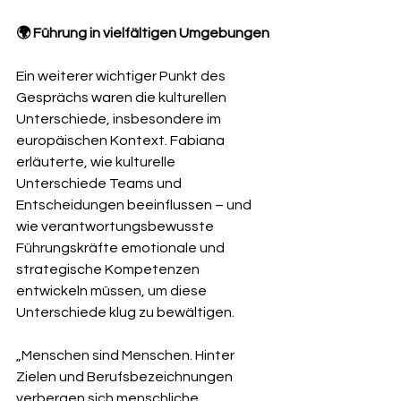
🌍 Führung in vielfältigen Umgebungen
Ein weiterer wichtiger Punkt des 
Gesprächs waren die kulturellen 
Unterschiede, insbesondere im 
europäischen Kontext. Fabiana 
erläuterte, wie kulturelle 
Unterschiede Teams und 
Entscheidungen beeinflussen – und 
wie verantwortungsbewusste 
Führungskräfte emotionale und 
strategische Kompetenzen 
entwickeln müssen, um diese 
Unterschiede klug zu bewältigen.
„Menschen sind Menschen. Hinter 
Zielen und Berufsbezeichnungen 
verbergen sich menschliche 