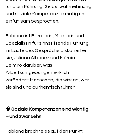
rund um Führung, Selbstwahrnehmung 
und soziale Kompetenzen mutig und 
einfühlsam besprochen.
Fabiana ist Beraterin, Mentorin und 
Spezialistin für sinnstiftende Führung. 
Im Laufe des Gesprächs diskutierten 
sie, Juliana Albanez und Márcia 
Belmiro darüber, was 
Arbeitsumgebungen wirklich 
verändert: Menschen, die wissen, wer 
sie sind und authentisch führen!
🧠 Soziale Kompetenzen sind wichtig 
– und zwar sehr!
Fabiana brachte es auf den Punkt: