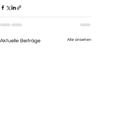
Alle ansehen
Aktuelle Beiträge