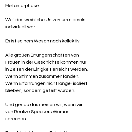
Metamorphose.
Weil das weibliche Universum niemals 
individuell war.
Es ist seinem Wesen nach kollektiv.
Alle großen Errungenschaften von 
Frauen in der Geschichte konnten nur 
in Zeiten der Einigkeit erreicht werden. 
Wenn Stimmen zusammenfanden. 
Wenn Erfahrungen nicht länger isoliert 
blieben, sondern geteilt wurden.
Und genau das meinen wir, wenn wir 
von Realize Speakers Woman 
sprechen.