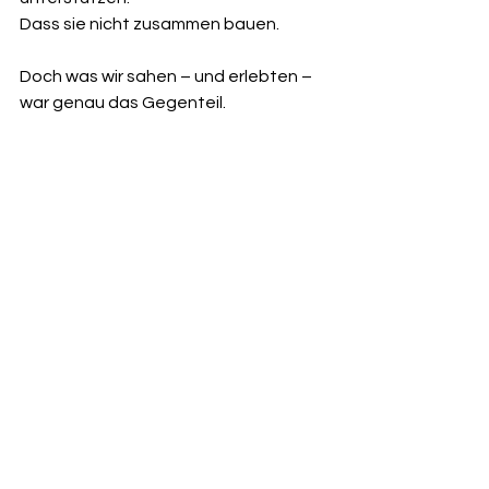
Dass sie nicht zusammen bauen.
Doch was wir sahen – und erlebten – 
war genau das Gegenteil.