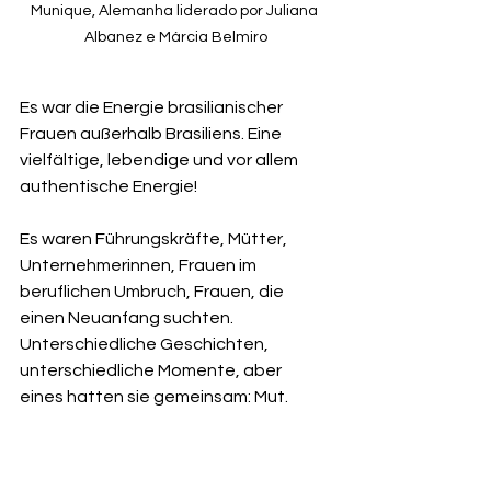
Munique, Alemanha liderado por Juliana 
Albanez e Márcia Belmiro
Es war die Energie brasilianischer 
Frauen außerhalb Brasiliens. Eine 
vielfältige, lebendige und vor allem 
authentische Energie!
Es waren Führungskräfte, Mütter, 
Unternehmerinnen, Frauen im 
beruflichen Umbruch, Frauen, die 
einen Neuanfang suchten. 
Unterschiedliche Geschichten, 
unterschiedliche Momente, aber 
eines hatten sie gemeinsam: Mut.