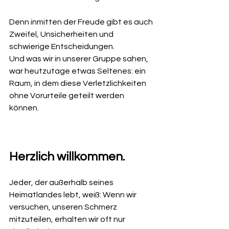
Denn inmitten der Freude gibt es auch 
Zweifel, Unsicherheiten und 
schwierige Entscheidungen.
Und was wir in unserer Gruppe sahen, 
war heutzutage etwas Seltenes: ein 
Raum, in dem diese Verletzlichkeiten 
ohne Vorurteile geteilt werden 
können.
Herzlich willkommen.
Jeder, der außerhalb seines 
Heimatlandes lebt, weiß: Wenn wir 
versuchen, unseren Schmerz 
mitzuteilen, erhalten wir oft nur 